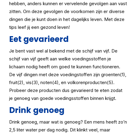
hebben, anders kunnen er vervelende gevolgen aan vast
zitten. Om deze gevolgen de voorkomen zijn er diverse
dingen die je kunt doen in het dagelijks leven. Met deze
tips leef jij een gezond leven!
Eet gevarieerd
Je bent vast wel al bekend met de schijf van vijf. De
schijf van vijf geeft aan welke voedingsstoffen je
lichaam nodig heeft om goed te kunnen functioneren.
De vijf dingen met deze voedingstoffen zijn groenten(1),
fruit(2), vis(3), noten(4), en volkorenproducten(5).
Probeer deze producten dus gevarieerd te eten zodat
je genoeg van goede voedingsstoffen binnen krijgt.
Drink genoeg
Drink genoeg, maar wat is genoeg? Een mens heeft zo’n
2,5 liter water per dag nodig. Dit klinkt veel, maar