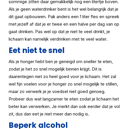
sommige zitten daar gemakkelijk nog een litertje boven.
Als je geen waterdrinker bent is het wel belangrijk dat je
dit gaat opbouwen. Pak anders een 1 liter fles en spreek
met jezelf af dat je er twee en een halve per dag van op
gaat drinken. Pas wel op dat je niet te veel drinkt, je
lichaam kan namelijk verdrinken met te veel water.
Eet niet te snel
Als je honger hebt ben je geneigd om sneller te eten,
zodat je het zo snel mogelijk binnen krijgt. Dit is
daarentegen niet zo heel goed voor je lichaam. Het zal
wel fijn voelen voor je honger zo snel mogelijk te stillen,
maar zo verwerk je je voedsel niet goed genoeg.
Probeer dus wat langzamer te eten zodat je lichaam het
beter kan verwerken. Je merkt dan ook eerder dat je vol
zit, dus dan eet je niet meer dan nodig is.
Beperk alcohol