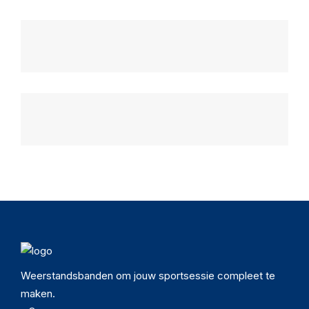
Weerstandsbanden om jouw sportsessie compleet te
maken.