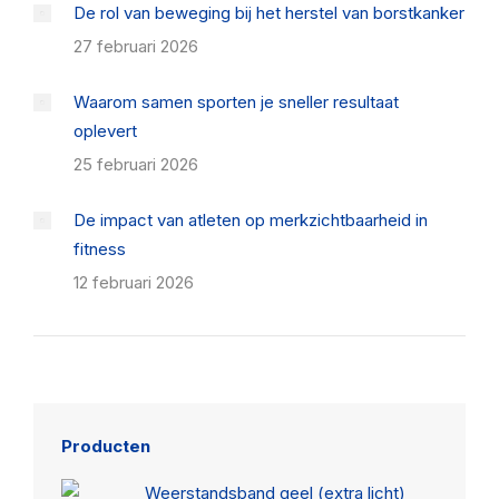
De rol van beweging bij het herstel van borstkanker
27 februari 2026
Waarom samen sporten je sneller resultaat
oplevert
25 februari 2026
De impact van atleten op merkzichtbaarheid in
fitness
12 februari 2026
Producten
Weerstandsband geel (extra licht)