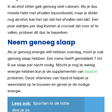
In alcohol zitten gek genoeg veel calorien. Als je dus
moeite hebt met afvallen bijvoorbeeld, maar je drinkt
nog alcohol, kan het zijn dat het afvallen niet lukt. Een
paar wijntjes per dag kunnen al cruciaal zijn voor af te
vallen, probeer dit dus te beperken.
Neem genoeg slaap
Als je genoeg energie wilt hebben overdag, moet je ook
genoeg slaap hebben. Een mens heeft gemiddeld 7 tot
8 uur slaap per nacht nodig. Mocht je nog te weinig
energie hebben kun je de supplementen van
Vaud.nl
proberen. Deze vitamines van Vaud.nl helpen je
weerstand op te bouwen en geven je de nodige
energie.
Lees ook:
Sporten in de hitte
doe je zo