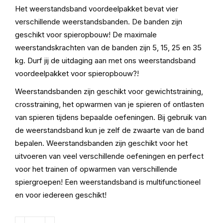
Het weerstandsband voordeelpakket bevat vier
verschillende weerstandsbanden. De banden zijn
geschikt voor spieropbouw! De maximale
weerstandskrachten van de banden zijn 5, 15, 25 en 35
kg. Durf jij de uitdaging aan met ons weerstandsband
voordeelpakket voor spieropbouw?!
Weerstandsbanden zijn geschikt voor gewichtstraining,
crosstraining, het opwarmen van je spieren of ontlasten
van spieren tijdens bepaalde oefeningen. Bij gebruik van
de weerstandsband kun je zelf de zwaarte van de band
bepalen. Weerstandsbanden zijn geschikt voor het
uitvoeren van veel verschillende oefeningen en perfect
voor het trainen of opwarmen van verschillende
spiergroepen! Een weerstandsband is multifunctioneel
en voor iedereen geschikt!
Weerstandsband