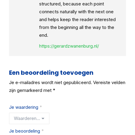
structured, because each point
connects naturally with the next one
and helps keep the reader interested
from the beginning all the way to the
end.
https://gerardzwanenburg.nl/
Een beoordeling toevoegen
Je e-mailadres wordt niet gepubliceerd.
Vereiste velden
zijn gemarkeerd met
*
Je waardering
*
Je beoordeling
*