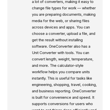
a lot of converters, making it easy to
change file types for work — whether
you are preparing documents, making
media for the web, or sharing files
across devices and apps. You can
choose a converter, upload a file, and
get the result without installing
software. OneConverter also has a
Unit Converter with tools. You can
convert length, weight, temperature,
and more. The calculator-style
workflow helps you compare units
instantly. This is useful for tasks like
engineering, shopping, travel, cooking,
and business reporting. OneConverter
is built for convenience and speed. It
supports conversions for users who