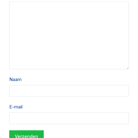
Naam
E-mail