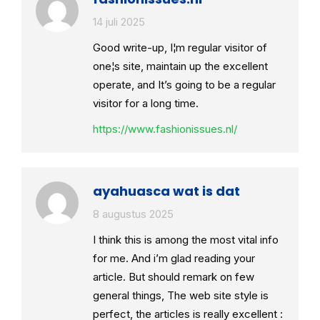
14 juli 2025
Good write-up, I¦m regular visitor of
one¦s site, maintain up the excellent
operate, and It’s going to be a regular
visitor for a long time.
https://www.fashionissues.nl/
ayahuasca wat is dat
8 augustus 2025
I think this is among the most vital info
for me. And i’m glad reading your
article. But should remark on few
general things, The web site style is
perfect, the articles is really excellent :