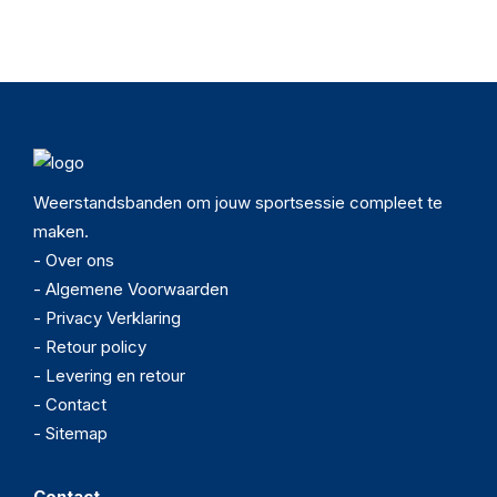
Weerstandsbanden om jouw sportsessie compleet te
maken.
- Over ons
- Algemene Voorwaarden
- Privacy Verklaring
- Retour policy
- Levering en retour
- Contact
- Sitemap
Contact