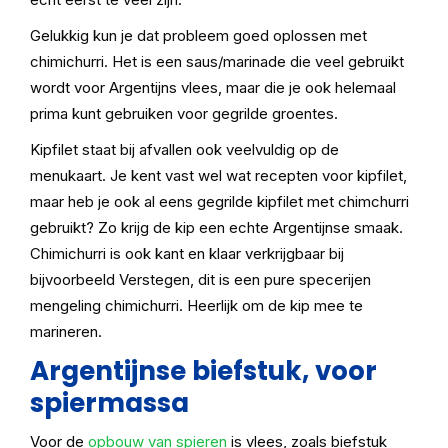
Gelukkig kun je dat probleem goed oplossen met
chimichurri. Het is een saus/marinade die veel gebruikt
wordt voor Argentijns vlees, maar die je ook helemaal
prima kunt gebruiken voor gegrilde groentes.
Kipfilet staat bij afvallen ook veelvuldig op de
menukaart. Je kent vast wel wat recepten voor kipfilet,
maar heb je ook al eens gegrilde kipfilet met chimchurri
gebruikt? Zo krijg de kip een echte Argentijnse smaak.
Chimichurri is ook kant en klaar verkrijgbaar bij
bijvoorbeeld Verstegen, dit is een pure specerijen
mengeling chimichurri. Heerlijk om de kip mee te
marineren.
Argentijnse biefstuk, voor
spiermassa
Voor de
opbouw van spieren
is vlees, zoals biefstuk