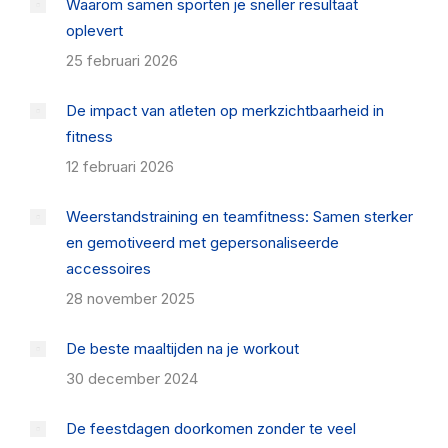
Waarom samen sporten je sneller resultaat
oplevert
25 februari 2026
De impact van atleten op merkzichtbaarheid in
fitness
12 februari 2026
Weerstandstraining en teamfitness: Samen sterker
en gemotiveerd met gepersonaliseerde
accessoires
28 november 2025
De beste maaltijden na je workout
30 december 2024
De feestdagen doorkomen zonder te veel