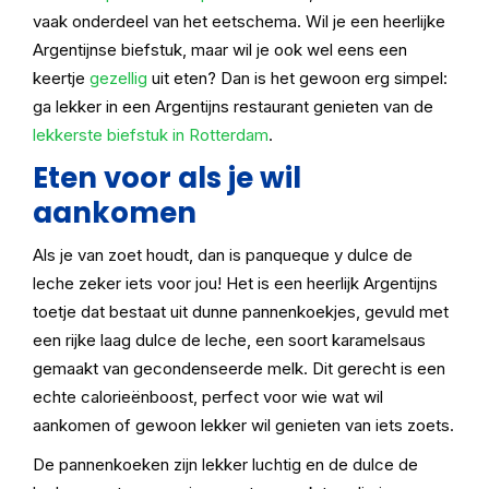
vaak onderdeel van het eetschema. Wil je een heerlijke
Argentijnse biefstuk, maar wil je ook wel eens een
keertje
gezellig
uit eten? Dan is het gewoon erg simpel:
ga lekker in een Argentijns restaurant genieten van de
lekkerste biefstuk in Rotterdam
.
Eten voor als je wil
aankomen
Als je van zoet houdt, dan is panqueque y dulce de
leche zeker iets voor jou! Het is een heerlijk Argentijns
toetje dat bestaat uit dunne pannenkoekjes, gevuld met
een rijke laag dulce de leche, een soort karamelsaus
gemaakt van gecondenseerde melk. Dit gerecht is een
echte calorieënboost, perfect voor wie wat wil
aankomen of gewoon lekker wil genieten van iets zoets.
De pannenkoeken zijn lekker luchtig en de dulce de