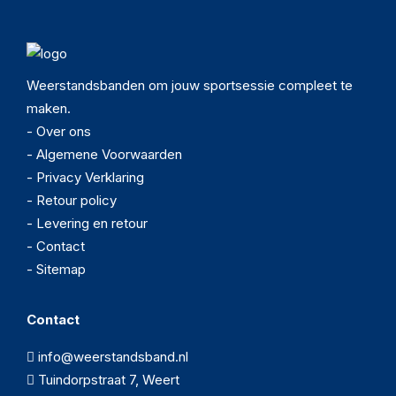
Weerstandsbanden om jouw sportsessie compleet te
maken.
- Over ons
- Algemene Voorwaarden
- Privacy Verklaring
- Retour policy
- Levering en retour
- Contact
- Sitemap
Contact
info@weerstandsband.nl
Tuindorpstraat 7, Weert