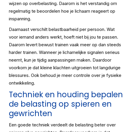
wijzen op overbelasting. Daarom is het verstandig om
regelmatig te beoordelen hoe je lichaam reageert op
inspanning.
Daarnaast verschilt belastbaarheid per persoon. Wat
voor iemand anders werkt, hoeft niet bij jou te passen.
Daarom levert bewust trainen vaak meer op dan steeds
harder trainen. Wanneer je lichamelijke signalen serieus
neemt, kun je tijdig aanpassingen maken. Daardoor
voorkom je dat kleine klachten uitgroeien tot langdurige
blessures. Ook behoud je meer controle over je fysieke
ontwikkeling.
Techniek en houding bepalen
de belasting op spieren en
gewrichten
Een goede techniek verdeelt de belasting beter over