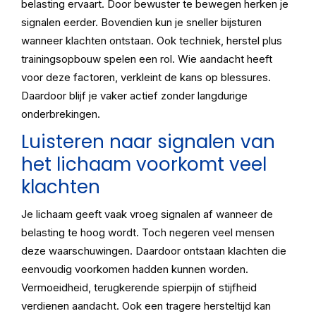
belasting ervaart. Door bewuster te bewegen herken je
signalen eerder. Bovendien kun je sneller bijsturen
wanneer klachten ontstaan. Ook techniek, herstel plus
trainingsopbouw spelen een rol. Wie aandacht heeft
voor deze factoren, verkleint de kans op blessures.
Daardoor blijf je vaker actief zonder langdurige
onderbrekingen.
Luisteren naar signalen van
het lichaam voorkomt veel
klachten
Je lichaam geeft vaak vroeg signalen af wanneer de
belasting te hoog wordt. Toch negeren veel mensen
deze waarschuwingen. Daardoor ontstaan klachten die
eenvoudig voorkomen hadden kunnen worden.
Vermoeidheid, terugkerende spierpijn of stijfheid
verdienen aandacht. Ook een tragere hersteltijd kan