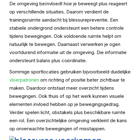
De omgeving beïnvloedt hoe je beweegt plus reageert
op verschillende situaties. Daarom verdient de
trainingsruimte aandacht bij blessurepreventie. Een
stabiele ondergrond ondersteunt een betere controle
tijdens bewegingen. Ook voldoende ruimte helpt om
natuurlijk te bewegen. Daarnaast verwerken je ogen
voortdurend informatie uit de omgeving. Die informatie
ondersteunt balans plus coördinatie.
Sommige sportlocaties gebruiken bijvoorbeeld duidelijke
vloerpatronen
om richting of positie beter zichtbaar te
maken. Daardoor ontstaat meer overzicht tijdens
bewegingen. Ook thuis of op het werk kunnen visuele
elementen invloed hebben op je bewegingsgedrag.
Verder spelen licht, obstakels plus beschikbare ruimte
een rol. Een overzichtelijke omgeving verkleint de kans
op onverwachte bewegingen of misstappen.