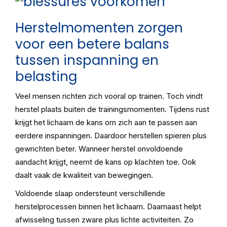
Herstelmomenten zorgen
voor een betere balans
tussen inspanning en
belasting
Veel mensen richten zich vooral op trainen. Toch vindt
herstel plaats buiten de trainingsmomenten. Tijdens rust
krijgt het lichaam de kans om zich aan te passen aan
eerdere inspanningen. Daardoor herstellen spieren plus
gewrichten beter. Wanneer herstel onvoldoende
aandacht krijgt, neemt de kans op klachten toe. Ook
daalt vaak de kwaliteit van bewegingen.
Voldoende slaap ondersteunt verschillende
herstelprocessen binnen het lichaam. Daarnaast helpt
afwisseling tussen zware plus lichte activiteiten. Zo