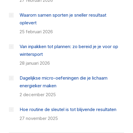
27 februari 2026
Waarom samen sporten je sneller resultaat
oplevert
25 februari 2026
Van inpakken tot plannen: zo bereid je je voor op
wintersport
28 januari 2026
Dagelijkse micro-oefeningen die je lichaam
energieker maken
2 december 2025
Hoe routine de sleutel is tot blijvende resultaten
27 november 2025