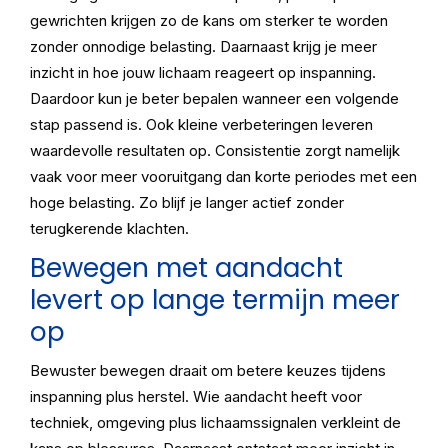
gewrichten krijgen zo de kans om sterker te worden
zonder onnodige belasting.
Daarnaast krijg je meer
inzicht in hoe jouw lichaam reageert op inspanning.
Daardoor kun je beter bepalen wanneer een volgende
stap passend is. Ook kleine verbeteringen leveren
waardevolle resultaten op. Consistentie zorgt namelijk
vaak voor meer vooruitgang dan korte periodes met een
hoge belasting. Zo blijf je langer actief zonder
terugkerende klachten.
Bewegen met aandacht
levert op lange termijn meer
op
Bewuster bewegen draait om betere keuzes tijdens
inspanning plus herstel. Wie aandacht heeft voor
techniek, omgeving plus lichaamssignalen verkleint de