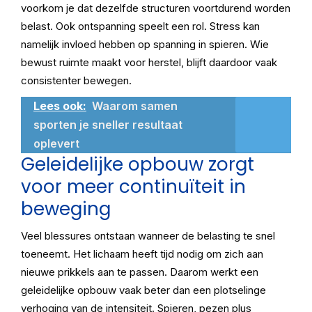
voorkom je dat dezelfde structuren voortdurend worden
belast. Ook ontspanning speelt een rol. Stress kan
namelijk invloed hebben op spanning in spieren. Wie
bewust ruimte maakt voor herstel, blijft daardoor vaak
consistenter bewegen.
Lees ook:
Waarom samen
sporten je sneller resultaat
oplevert
Geleidelijke opbouw zorgt
voor meer continuïteit in
beweging
Veel blessures ontstaan wanneer de belasting te snel
toeneemt. Het lichaam heeft tijd nodig om zich aan
nieuwe prikkels aan te passen. Daarom werkt een
geleidelijke opbouw vaak beter dan een plotselinge
verhoging van de intensiteit. Spieren, pezen plus