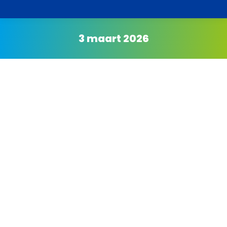
3 maart 2026