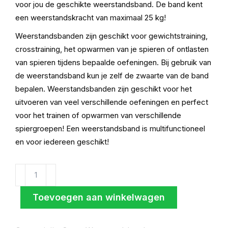
voor jou de geschikte weerstandsband. De band kent
een weerstandskracht van maximaal 25 kg!
Weerstandsbanden zijn geschikt voor gewichtstraining,
crosstraining, het opwarmen van je spieren of ontlasten
van spieren tijdens bepaalde oefeningen. Bij gebruik van
de weerstandsband kun je zelf de zwaarte van de band
bepalen. Weerstandsbanden zijn geschikt voor het
uitvoeren van veel verschillende oefeningen en perfect
voor het trainen of opwarmen van verschillende
spiergroepen! Een weerstandsband is multifunctioneel
en voor iedereen geschikt!
Weerstandsband
zwart
(medium)
Toevoegen aan winkelwagen
aantal