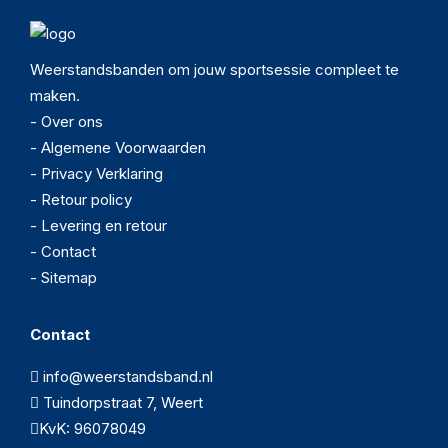
Weerstandsbanden om jouw sportsessie compleet te
maken.
- Over ons
- Algemene Voorwaarden
- Privacy Verklaring
- Retour policy
- Levering en retour
- Contact
- Sitemap
Contact
info@weerstandsband.nl
Tuindorpstraat 7, Weert
KvK: 96078049