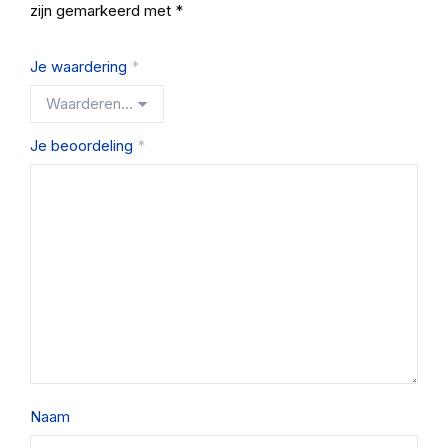
zijn gemarkeerd met
*
Je waardering
*
Je beoordeling
*
Naam