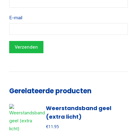
E-mail
Gerelateerde producten
Weerstandsband geel
(extra licht)
€
11.95